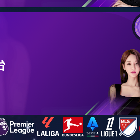
jiuyou(中国)
BTYQ-6九游官方端网站_九游jiuyou(中国)
BT
jiu
BTYQ
检测对
可燃性气