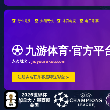
首页
九游官方端网站_九游jiuyou(中国)
九游官方端网站_九游