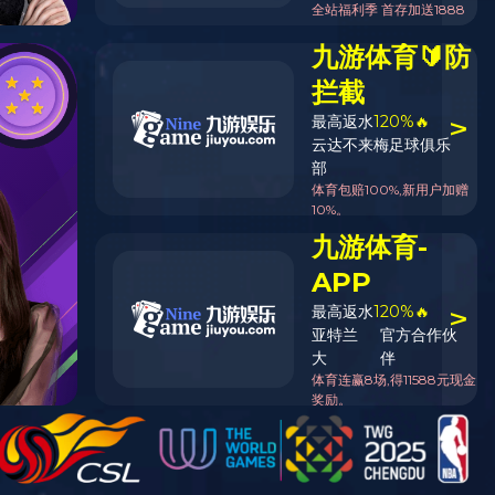
返回列
YQ-6九游官方端网站_九游
you(中国)
-6九游官方端网站_九游jiuyou(中国)
象
体、氧气、有毒有害气体