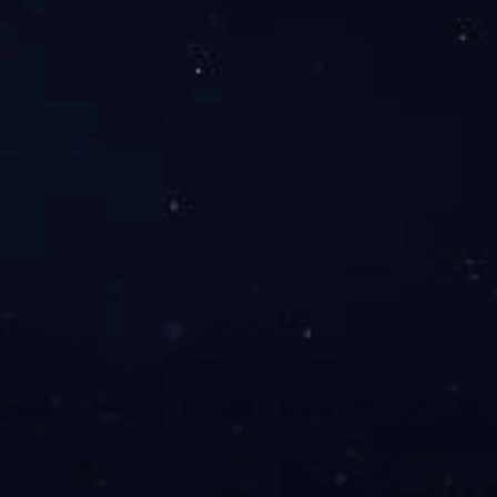
_九游
箱
uhong@anfucloud.com
址
沂经济技术开发区高效集约示范园区官庄路3号