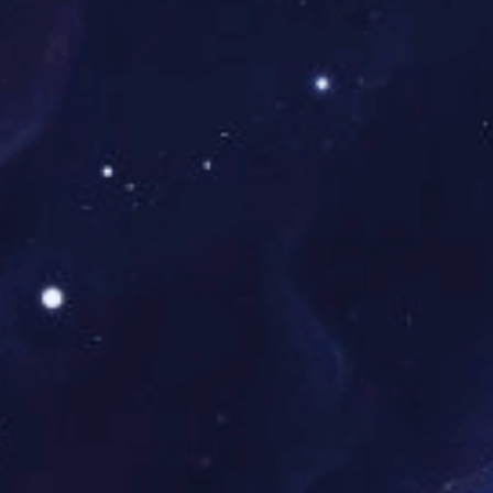
快速准确的测量
）
场，确保作业员的安全