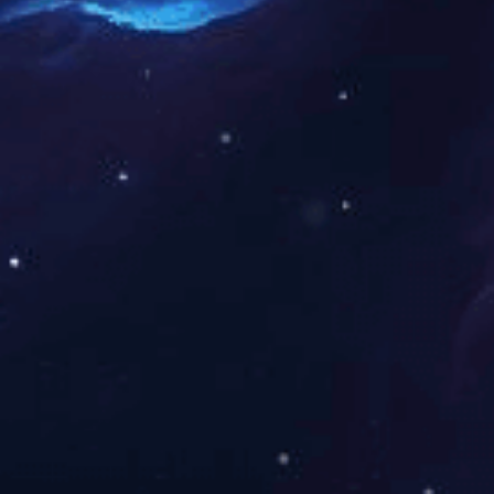
产品信息
核心优势
解决方案