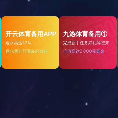
检测范
依据规格
采样方
泵吸式
应用行
燃气、石
产品详情
PRODUCT DETAILS