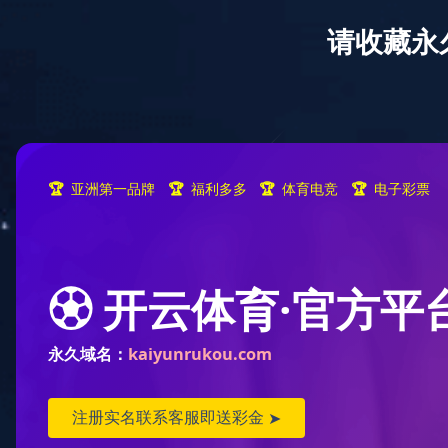
首页
产品展示
核心优势
PRODUCT
我们一直致力于提供最好的质量和服务