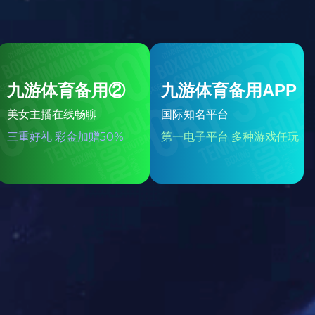
围
而定
式
业
油化工、汽车、船舶、钢铁、半导体制造