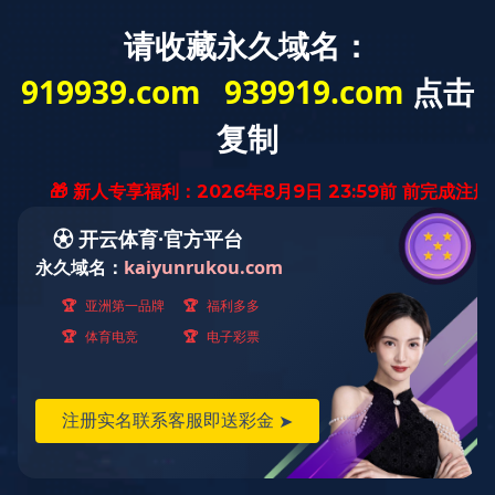
PRODUCT
我们一直致力于提供最好的质量和服务
产品信息
PRODUCT INFORMATION
九游官方端网站_
固定式气体探测器
气体报警控制器
九游jiuyou(中国)