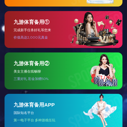
车载激光甲烷遥测仪
车载激光甲烷遥测仪
More