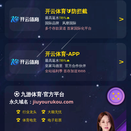
远传水表
远传水表
替代人工抄表，可远程传输水表使用量