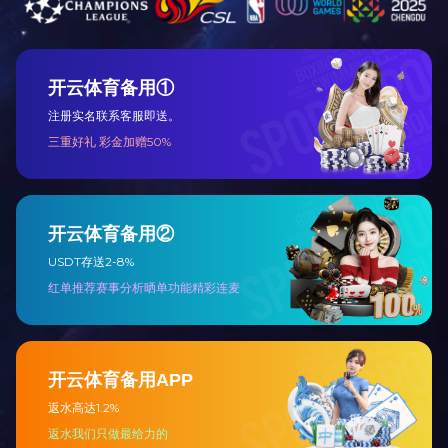
CopyRight ©2023九游官方端网站_九游jiuyou(中国)All Rights
Reserved
王经理:19353961387
地址：临沂经济技术开发区高效集约示范园区官庄路3号
工商营业执
照信
息公示
备案号：
鲁ICP备13017275号-5
乐动在线平台
|
星空买球·(中国)官方网站
|
星空全站APP
|
ld官方网站
_LD官方网站(中国)
|
米兰电竞
|
星空网页版
|
ly体育·在线（中国）官方
首页
返回
手机
电话
网站
|
星空·官方端在线登入
|
乐动在线平台_乐动在线官网
|