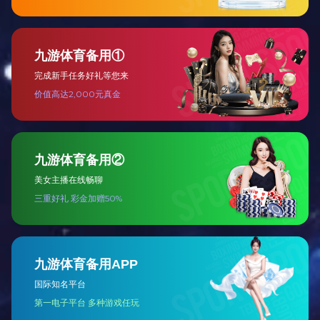
密闭空间可燃气体监测装置
密闭空间可燃气体监测装置
More