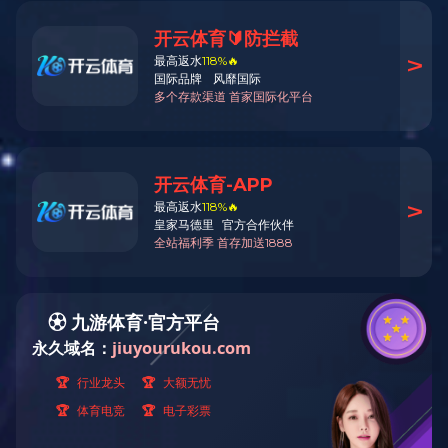
无人机载激光甲烷遥测仪
无人机载激光甲烷遥测仪
More