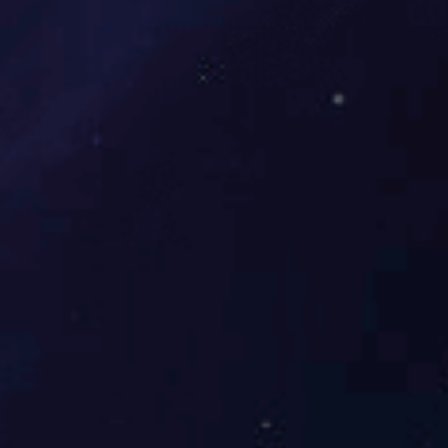
2024/5/7
关于非法假冒九游官方端网站_九游jiuyou(中国)名义进行多渠道行为的声明
关于非法假冒九游官方端网站_九游jiuyou(中国)名义进行多渠
道行为的声明
BT-5A便携式可燃气体检测仪0-10000ppm操作视频
BT-5A便携式可燃气体检测仪0-10000ppm操作视频
MLT5100便携式激光甲烷遥测仪操作视频