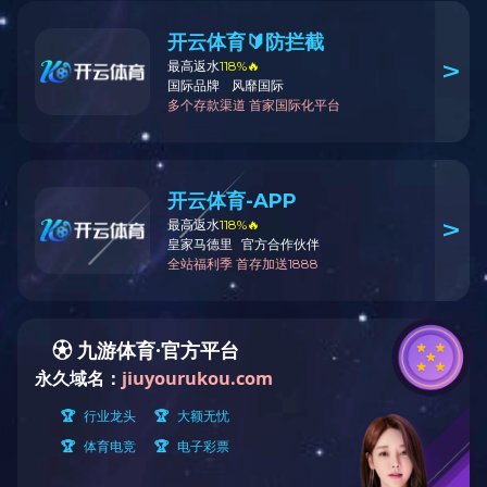
法兰切断阀DN100
法兰切断阀DN100
法兰切断阀DN100