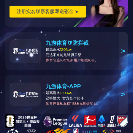
产品详情
PRODUCT DETAILS
法兰切断阀DN100