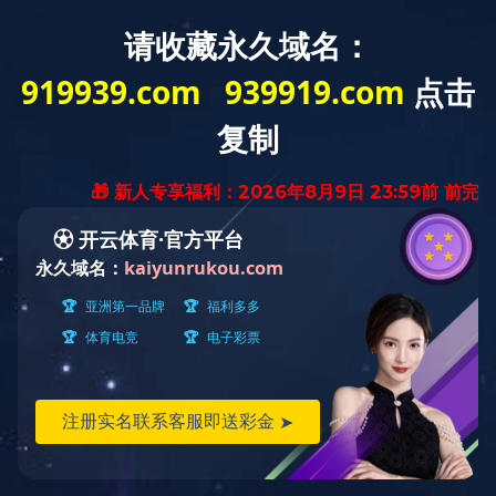
PRODUCT
我们一直致力于提供最好的质量和服务
首页
燃气电磁阀
工业电磁阀
法兰切断阀DN100